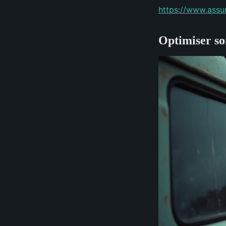
https://www.assur
Optimiser son