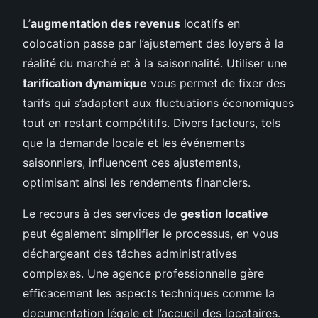
L’
augmentation des revenus
locatifs en
colocation passe par l’ajustement des loyers à la
réalité du marché et à la saisonnalité. Utiliser une
tarification dynamique
vous permet de fixer des
tarifs qui s’adaptent aux fluctuations économiques
tout en restant compétitifs. Divers facteurs, tels
que la demande locale et les événements
saisonniers, influencent ces ajustements,
optimisant ainsi les rendements financiers.
Le recours à des services de
gestion locative
peut également simplifier le processus, en vous
déchargeant des tâches administratives
complexes. Une agence professionnelle gère
efficacement les aspects techniques comme la
documentation légale et l’accueil des locataires.