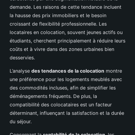
demande. Les raisons de cette tendance incluent
la hausse des prix immobiliers et le besoin
croissant de flexibilité professionnelle. Les
locataires en colocation, souvent jeunes actifs ou
étudiants, cherchent principalement à réduire leurs
coûts et à vivre dans des zones urbaines bien
desservies.
L’analyse
des tendances de la colocation
montre
une préférence pour les logements meublés avec
des commodités incluses, afin de simplifier les
déménagements fréquents. De plus, la
compatibilité des colocataires est un facteur
déterminant, influençant la satisfaction et la durée
du séjour.
Concernant la
rentabilité de la colocation
, les