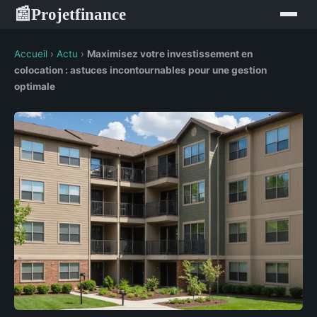
Projetfinance
📰
Accueil
›
Actu
›
Maximisez votre investissement en
colocation : astuces incontournables pour une gestion
optimale