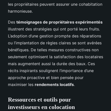
les propriétaires peuvent assurer une cohabitation
harmonieuse.
Des
témoignages de propriétaires expérimentés
illustrent des stratégies qui ont porté leurs fruits.
L’adoption d’une gestion prompte des réparations
ou l’implantation de règles claires se sont avérées
bénéfiques. De telles mesures constructives non
seulement optimisent la satisfaction des locataires
mais augmentent aussi la durée des baux. Ces
récits inspirants soulignent l’importance d’une
approche proactive et bien pensée pour
maximiser les
rendements locatifs
.
Ressources et outils pour
investisseurs en colocation