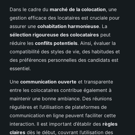
Dans le cadre du
marché de la colocation
, une
gestion efficace des locataires est cruciale pour
assurer une
cohabitation harmonieuse
. La
sélection rigoureuse des colocataires
peut
réduire les
conflits potentiels
. Ainsi, évaluer la
compatibilité des styles de vie, des habitudes et
des préférences personnelles des candidats est
essentiel.
Une
communication ouverte
et transparente
entre les colocataires contribue également à
maintenir une bonne ambiance. Des réunions
régulières et l’utilisation de plateformes de
communication en ligne peuvent faciliter cette
interaction. Il est important d’établir des
règles
claires
dès le début, couvrant l’utilisation des