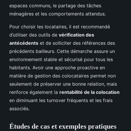
espaces communs, le partage des tâches
ménagères et les comportements attendus.
Pour choisir les locataires, il est recommandé
d’utiliser des outils de
vérification des
antécédents
et de solliciter des références des
précédents bailleurs. Cette démarche assure un
environnement stable et sécurisé pour tous les
habitants. Avoir une approche proactive en
matière de gestion des colocataires permet non
seulement de préserver une bonne relation, mais
renforce également la
rentabilité de la colocation
en diminuant les turnover fréquents et les frais
associés.
Études de cas et exemples pratiques