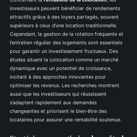
investisseurs peuvent bénéficier de rendements
attractifs grâce à des loyers partagés, souvent
supérieurs à ceux d’une location traditionnelle.
Cependant, la gestion de la rotation fréquente et
l’entretien régulier des logements sont essentiels
pour garantir un investissement fructueux. Des
études situent la colocation comme un marché
dynamique avec un potentiel de croissance,
incitant à des approches innovantes pour
optimiser les revenus. Les recherches montrent
aussi que les investisseurs qui réussissent
s’adaptent rapidement aux demandes
changeantes et priorisent le bien-être des
locataires pour assurer une rentabilité soutenue.