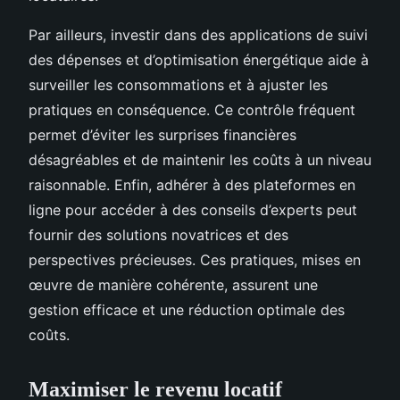
Par ailleurs, investir dans des applications de suivi
des dépenses et d’optimisation énergétique aide à
surveiller les consommations et à ajuster les
pratiques en conséquence. Ce contrôle fréquent
permet d’éviter les surprises financières
désagréables et de maintenir les coûts à un niveau
raisonnable. Enfin, adhérer à des plateformes en
ligne pour accéder à des conseils d’experts peut
fournir des solutions novatrices et des
perspectives précieuses. Ces pratiques, mises en
œuvre de manière cohérente, assurent une
gestion efficace et une réduction optimale des
coûts.
Maximiser le revenu locatif