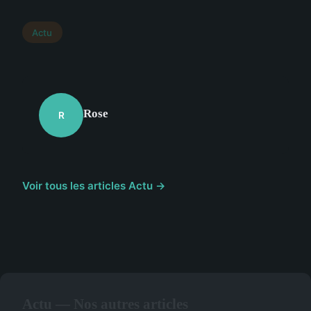
Actu
Rose
R
Voir tous les articles Actu →
Actu — Nos autres articles