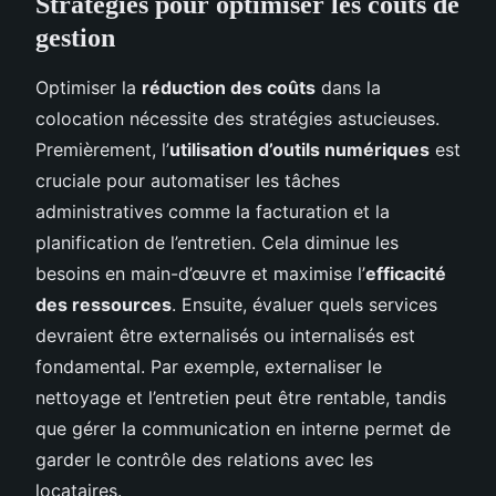
Stratégies pour optimiser les coûts de
gestion
Optimiser la
réduction des coûts
dans la
colocation nécessite des stratégies astucieuses.
Premièrement, l’
utilisation d’outils numériques
est
cruciale pour automatiser les tâches
administratives comme la facturation et la
planification de l’entretien. Cela diminue les
besoins en main-d’œuvre et maximise l’
efficacité
des ressources
. Ensuite, évaluer quels services
devraient être externalisés ou internalisés est
fondamental. Par exemple, externaliser le
nettoyage et l’entretien peut être rentable, tandis
que gérer la communication en interne permet de
garder le contrôle des relations avec les
locataires.