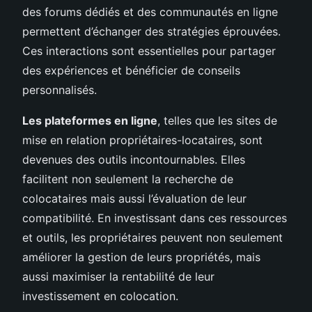
des forums dédiés et des communautés en ligne
permettent d’échanger des stratégies éprouvées.
Ces interactions sont essentielles pour partager
des expériences et bénéficier de conseils
personnalisés.
Les plateformes en ligne
, telles que les sites de
mise en relation propriétaires-locataires, sont
devenues des outils incontournables. Elles
facilitent non seulement la recherche de
colocataires mais aussi l’évaluation de leur
compatibilité. En investissant dans ces ressources
et outils, les propriétaires peuvent non seulement
améliorer la gestion de leurs propriétés, mais
aussi maximiser la rentabilité de leur
investissement en colocation.