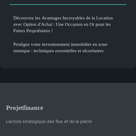
Découvrez les Avantages Incroyables de la Location
avec Option d'Achat : Une Occasion en Or pour les
Futurs Propriétaires !
Protégez votre investissement immobilier en zone
sismique : techniques essentielles et sécuritaires
Projetfinance
Lecture stratégique des flux et de la pierre