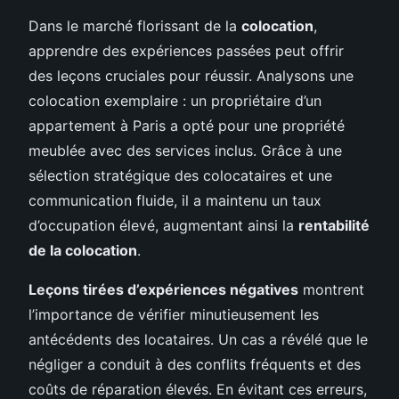
Dans le marché florissant de la
colocation
,
apprendre des expériences passées peut offrir
des leçons cruciales pour réussir. Analysons une
colocation exemplaire : un propriétaire d’un
appartement à Paris a opté pour une propriété
meublée avec des services inclus. Grâce à une
sélection stratégique des colocataires et une
communication fluide, il a maintenu un taux
d’occupation élevé, augmentant ainsi la
rentabilité
de la colocation
.
Leçons tirées d’expériences négatives
montrent
l’importance de vérifier minutieusement les
antécédents des locataires. Un cas a révélé que le
négliger a conduit à des conflits fréquents et des
coûts de réparation élevés. En évitant ces erreurs,