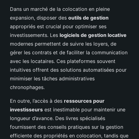
Dans un marché de la colocation en pleine
expansion, disposer des
outils de gestion
appropriés est crucial pour optimiser ses
investissements. Les
logiciels de gestion locative
modernes permettent de suivre les loyers, de
gérer les contrats et de faciliter la communication
avec les locataires. Ces plateformes souvent
intuitives offrent des solutions automatisées pour
minimiser les tâches administratives
chronophages.
En outre, l’accès à des
ressources pour
investisseurs
est inestimable pour maintenir une
longueur d’avance. Des livres spécialisés
fournissent des conseils pratiques sur la gestion
efficiente des propriétés en colocation, tandis que