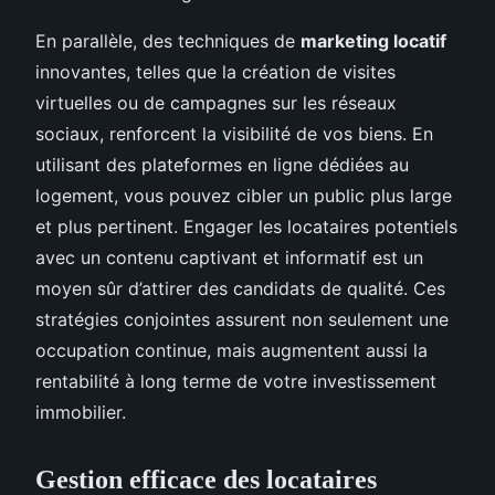
En parallèle, des techniques de
marketing locatif
innovantes, telles que la création de visites
virtuelles ou de campagnes sur les réseaux
sociaux, renforcent la visibilité de vos biens. En
utilisant des plateformes en ligne dédiées au
logement, vous pouvez cibler un public plus large
et plus pertinent. Engager les locataires potentiels
avec un contenu captivant et informatif est un
moyen sûr d’attirer des candidats de qualité. Ces
stratégies conjointes assurent non seulement une
occupation continue, mais augmentent aussi la
rentabilité à long terme de votre investissement
immobilier.
Gestion efficace des locataires